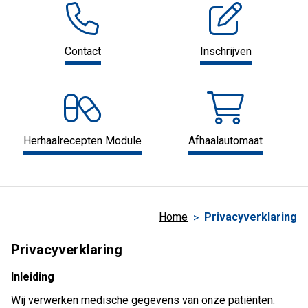
Contact
Inschrijven
Herhaalrecepten Module
Afhaalautomaat
Home
Privacyverklaring
Privacyverklaring
Inleiding
Wij verwerken medische gegevens van onze patiënten.