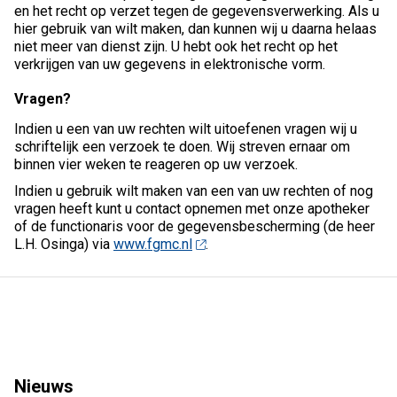
en het recht op verzet tegen de gegevensverwerking. Als u
hier gebruik van wilt maken, dan kunnen wij u daarna helaas
niet meer van dienst zijn. U hebt ook het recht op het
verkrijgen van uw gegevens in elektronische vorm.
Vragen?
Indien u een van uw rechten wilt uitoefenen vragen wij u
schriftelijk een verzoek te doen. Wij streven ernaar om
binnen vier weken te reageren op uw verzoek.
Indien u gebruik wilt maken van een van uw rechten of nog
vragen heeft kunt u contact opnemen met onze apotheker
of de functionaris voor de gegevensbescherming (de heer
L.H. Osinga) via
www.fgmc.nl
.
Nieuws