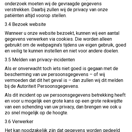
onderzoek moeten wij de gevraagde gegevens
verstrekken. Daarbij zullen wij de privacy van onze
patiënten altijd voorop stellen.
3.4 Bezoek website
Wanneer u onze website bezoekt, kunnen wij een aantal
gegevens verwerken via cookies. Die worden alleen
gebruikt om de webpagina’s tijdens uw eigen gebruik, goed
en veilig te kunnen instellen en niet voor andere doelen.
3.5 Melden van privacy-incidenten
Als er onverwacht toch iets niet goed is gegaan met de
bescherming van uw persoonsgegevens – of wij
vermoeden dat dit het geval is – dan zullen wij dit melden
bij de Autoriteit Persoonsgegevens.
Als dit incident op uw persoonsgegevens betrekking heeft
en voor u mogelijk een grote kans op een grote reikwijdte
van een schending van uw privacy, dan brengen we ook u
zo snel mogelijk op de hoogte.
3.6 Verwerker
Het kan noodzakelijk zijn dat gegevens worden gedeeld