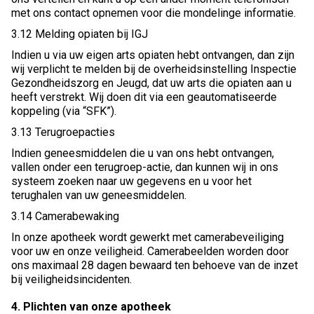
met ons contact opnemen voor die mondelinge informatie.
3.12 Melding opiaten bij IGJ
Indien u via uw eigen arts opiaten hebt ontvangen, dan zijn
wij verplicht te melden bij de overheidsinstelling Inspectie
Gezondheidszorg en Jeugd, dat uw arts die opiaten aan u
heeft verstrekt. Wij doen dit via een geautomatiseerde
koppeling (via “SFK”).
3.13 Terugroepacties
Indien geneesmiddelen die u van ons hebt ontvangen,
vallen onder een terugroep-actie, dan kunnen wij in ons
systeem zoeken naar uw gegevens en u voor het
terughalen van uw geneesmiddelen.
3.14 Camerabewaking
In onze apotheek wordt gewerkt met camerabeveiliging
voor uw en onze veiligheid. Camerabeelden worden door
ons maximaal 28 dagen bewaard ten behoeve van de inzet
bij veiligheidsincidenten.
4. Plichten van onze apotheek