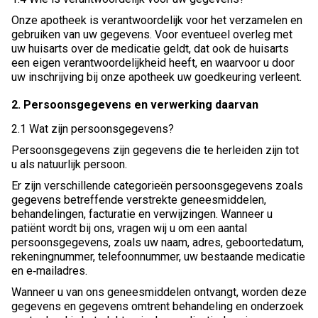
Onze apotheek is verantwoordelijk voor het verzamelen en
gebruiken van uw gegevens. Voor eventueel overleg met
uw huisarts over de medicatie geldt, dat ook de huisarts
een eigen verantwoordelijkheid heeft, en waarvoor u door
uw inschrijving bij onze apotheek uw goedkeuring verleent.
2. Persoonsgegevens en verwerking daarvan
2.1 Wat zijn persoonsgegevens?
Persoonsgegevens zijn gegevens die te herleiden zijn tot
u als natuurlijk persoon.
Er zijn verschillende categorieën persoonsgegevens zoals
gegevens betreffende verstrekte geneesmiddelen,
behandelingen, facturatie en verwijzingen. Wanneer u
patiënt wordt bij ons, vragen wij u om een aantal
persoonsgegevens, zoals uw naam, adres, geboortedatum,
rekeningnummer, telefoonnummer, uw bestaande medicatie
en e‐mailadres.
Wanneer u van ons geneesmiddelen ontvangt, worden deze
gegevens en gegevens omtrent behandeling en onderzoek