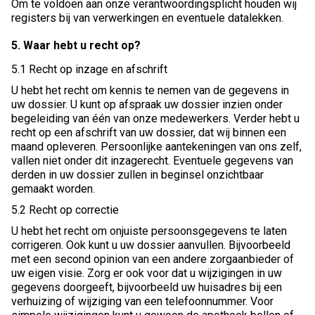
Om te voldoen aan onze verantwoordingsplicht houden wij
registers bij van verwerkingen en eventuele datalekken.
5. Waar hebt u recht op?
5.1 Recht op inzage en afschrift
U hebt het recht om kennis te nemen van de gegevens in
uw dossier. U kunt op afspraak uw dossier inzien onder
begeleiding van één van onze medewerkers. Verder hebt u
recht op een afschrift van uw dossier, dat wij binnen een
maand opleveren. Persoonlijke aantekeningen van ons zelf,
vallen niet onder dit inzagerecht. Eventuele gegevens van
derden in uw dossier zullen in beginsel onzichtbaar
gemaakt worden.
5.2 Recht op correctie
U hebt het recht om onjuiste persoonsgegevens te laten
corrigeren. Ook kunt u uw dossier aanvullen. Bijvoorbeeld
met een second opinion van een andere zorgaanbieder of
uw eigen visie. Zorg er ook voor dat u wijzigingen in uw
gegevens doorgeeft, bijvoorbeeld uw huisadres bij een
verhuizing of wijziging van een telefoonnummer. Voor