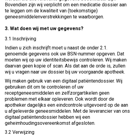
Bovendien zijn wij verplicht om een medicatie dossier aan
te leggen om de kwaliteit van (toekomstige)
geneesmiddelenverstrekkingen te waarborgen.
3. Wat doen wij met uw gegevens?
3.1 Inschrijving
Indien u zich inschrijft moet u naast de onder 2.1.
genoemde gegevens ook uw BSN-nummer opgeven. Dat
moeten wij op uw identiteitsbewijs controleren. Wij maken
daarvan geen kopie of scan. Als dat aan de orde is, zullen
wij u vragen naar uw dossier bij uw voorgaande apotheek.
Wij maken gebruik van een digitaal patiëntendossier. Wij
gebruiken dit om te controleren of uw
receptgeneesmiddelen en zelfzorgartikelen geen
problemen met elkaar opleveren. Ook wordt door de
apotheker dagelijks een eindcontrole uitgevoerd op de aan
u afgeleverde geneesmiddelen. Met de leverancier van ons
digitaal patiëntendossier hebben wij een
geheimhoudingsovereenkomst afgesloten.
3.2 Verwijzing