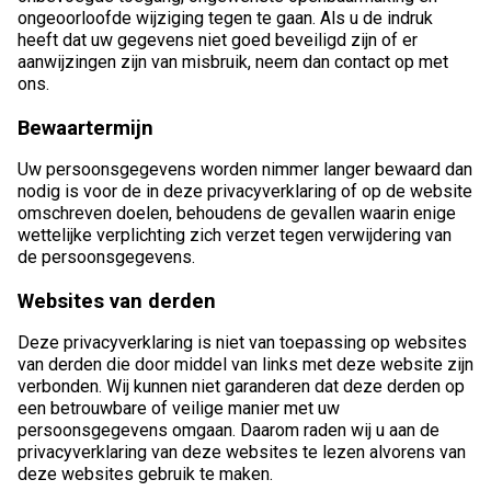
ongeoorloofde wijziging tegen te gaan. Als u de indruk
heeft dat uw gegevens niet goed beveiligd zijn of er
aanwijzingen zijn van misbruik, neem dan contact op met
ons.
Bewaartermijn
Uw persoonsgegevens worden nimmer langer bewaard dan
nodig is voor de in deze privacyverklaring of op de website
omschreven doelen, behoudens de gevallen waarin enige
wettelijke verplichting zich verzet tegen verwijdering van
de persoonsgegevens.
Websites van derden
Deze privacyverklaring is niet van toepassing op websites
van derden die door middel van links met deze website zijn
verbonden. Wij kunnen niet garanderen dat deze derden op
een betrouwbare of veilige manier met uw
persoonsgegevens omgaan. Daarom raden wij u aan de
privacyverklaring van deze websites te lezen alvorens van
deze websites gebruik te maken.