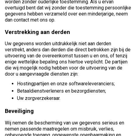
worden zonder ouderlijke toestemming. Als u ervan
overtuigd bent dat wij zonder die toestemming persoonlijke
gegevens hebben verzameld over een minderjarige, neem
dan contact met ons op.
Verstrekking aan derden
Uw gegevens worden uitdrukkelijk niet aan derden
verstrekt, anders dan derden die direct betrokken zijn bij de
uitvoering van de overeenkomst tussen u en ons, of tenzij
enige wettelijke bepaling ons hiertoe verplicht. De partijen
die wij mogelijk nodig hebben voor de uitvoering van de
door u aangevraagde diensten zijn:
Hostingpartijen en onze softwareleveranciers;
Betaaldienstverleners en bezorgdiensten;
Uw zorgverzekeraar.
Beveiliging
Wij nemen de bescherming van uw gegevens serieus en
nemen passende maatregelen om misbruik, verlies,
onbevoegde toegang, ongewenste openbaarmaking en