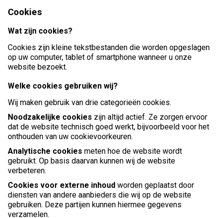
Cookies
Wat zijn cookies?
Cookies zijn kleine tekstbestanden die worden opgeslagen
op uw computer, tablet of smartphone wanneer u onze
website bezoekt.
Welke cookies gebruiken wij?
Wij maken gebruik van drie categorieën cookies.
Noodzakelijke cookies
zijn altijd actief. Ze zorgen ervoor
dat de website technisch goed werkt, bijvoorbeeld voor het
onthouden van uw cookievoorkeuren.
Analytische cookies
meten hoe de website wordt
gebruikt. Op basis daarvan kunnen wij de website
verbeteren.
Cookies voor externe inhoud
worden geplaatst door
diensten van andere aanbieders die wij op de website
gebruiken. Deze partijen kunnen hiermee gegevens
verzamelen.