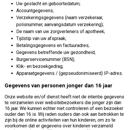
Uw geslacht en geboortedatum;
Accountgegevens;
Verzekeringsgegevens (naam verzekeraar,
polisnummer, aanvangsdatum verzekering);
De naam van uw zorgverleners of apotheek;
Tijdstip van uw afspraak;
Betalingsgegevens en factuuradres;
Gegevens betreffende uw gezondheid;
Burgerservicenummer (BSN);
Klik- en bezoekgedrag;
Apparaatgegevens / (gepseudonimiseerd) IP-adres.
Gegevens van personen jonger dan 16 jaar
Onze website en/of dienst heeft niet de intentie gegevens
te verzamelen over websitebezoekers die jonger zijn dan
16 jaar. We kunnen echter niet controleren of een bezoeker
ouder dan 16 is. Wij raden ouders dan ook aan betrokken te
zijn bij de online activiteiten van hun kinderen, om zo te
voorkomen dat er gegevens over kinderen verzameld