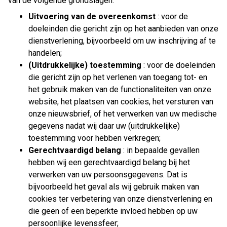
van de volgende grondslagen:
Uitvoering van de overeenkomst
: voor de
doeleinden die gericht zijn op het aanbieden van onze
dienstverlening, bijvoorbeeld om uw inschrijving af te
handelen;
(Uitdrukkelijke) toestemming
: voor de doeleinden
die gericht zijn op het verlenen van toegang tot- en
het gebruik maken van de functionaliteiten van onze
website, het plaatsen van cookies, het versturen van
onze nieuwsbrief, of het verwerken van uw medische
gegevens nadat wij daar uw (uitdrukkelijke)
toestemming voor hebben verkregen;
Gerechtvaardigd belang
: in bepaalde gevallen
hebben wij een gerechtvaardigd belang bij het
verwerken van uw persoonsgegevens. Dat is
bijvoorbeeld het geval als wij gebruik maken van
cookies ter verbetering van onze dienstverlening en
die geen of een beperkte invloed hebben op uw
persoonlijke levenssfeer;