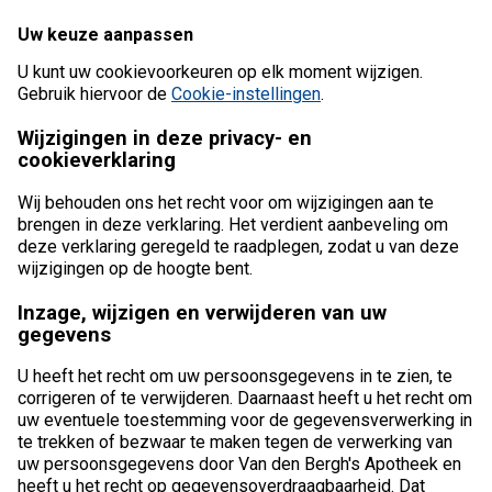
Uw keuze aanpassen
U kunt uw cookievoorkeuren op elk moment wijzigen.
Gebruik hiervoor de
Cookie-instellingen
.
Wijzigingen in deze privacy- en
cookieverklaring
Wij behouden ons het recht voor om wijzigingen aan te
brengen in deze verklaring. Het verdient aanbeveling om
deze verklaring geregeld te raadplegen, zodat u van deze
wijzigingen op de hoogte bent.
Inzage, wijzigen en verwijderen van uw
gegevens
U heeft het recht om uw persoonsgegevens in te zien, te
corrigeren of te verwijderen. Daarnaast heeft u het recht om
uw eventuele toestemming voor de gegevensverwerking in
te trekken of bezwaar te maken tegen de verwerking van
uw persoonsgegevens door Van den Bergh's Apotheek en
heeft u het recht op gegevensoverdraagbaarheid. Dat