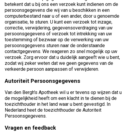
betekent dat u bij ons een verzoek kunt indienen om de
persoonsgegevens die wij van u beschikken in een
computerbestand naar u of een ander, door u genoemde
organisatie, te sturen. U kunt een verzoek tot inzage,
correctie, verwijdering, gegevensoverdraging van uw
persoonsgegevens of verzoek tot intrekking van uw
toestemming of bezwaar op de verwerking van uw
persoonsgegevens sturen naar de onderstaande
contactgegevens. We reageren zo snel mogelijk op uw
verzoek. Zorg ervoor dat u duidelijk aangeeft wie u bent,
zodat wij zeker weten dat we geen gegevens van de
verkeerde persoon aanpassen of verwijderen.
Autoriteit Persoonsgegevens
Van den Bergh's Apotheek wil u er tevens op wijzen dat u
de mogelijkheid heeft om een klacht in te dienen bij de
toezichthouder in het land waar u bent gevestigd. In
Nederland heet de toezichthouder de Autoriteit
Persoonsgegevens.
Vragen en feedback