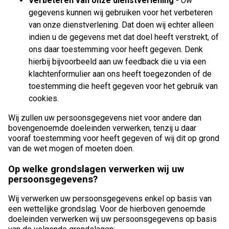
Verbeteren van onze dienstverlening
- Uw
gegevens kunnen wij gebruiken voor het verbeteren
van onze dienstverlening. Dat doen wij echter alleen
indien u de gegevens met dat doel heeft verstrekt, of
ons daar toestemming voor heeft gegeven. Denk
hierbij bijvoorbeeld aan uw feedback die u via een
klachtenformulier aan ons heeft toegezonden of de
toestemming die heeft gegeven voor het gebruik van
cookies.
Wij zullen uw persoonsgegevens niet voor andere dan
bovengenoemde doeleinden verwerken, tenzij u daar
vooraf toestemming voor heeft gegeven of wij dit op grond
van de wet mogen of moeten doen.
Op welke grondslagen verwerken wij uw
persoonsgegevens?
Wij verwerken uw persoonsgegevens enkel op basis van
een wettelijke grondslag. Voor de hierboven genoemde
doeleinden verwerken wij uw persoonsgegevens op basis