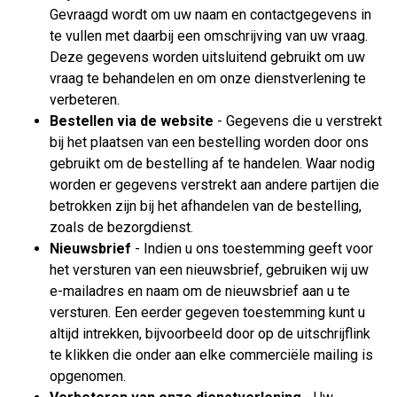
Gevraagd wordt om uw naam en contactgegevens in
te vullen met daarbij een omschrijving van uw vraag.
Deze gegevens worden uitsluitend gebruikt om uw
vraag te behandelen en om onze dienstverlening te
verbeteren.
Bestellen via de website
- Gegevens die u verstrekt
bij het plaatsen van een bestelling worden door ons
gebruikt om de bestelling af te handelen. Waar nodig
worden er gegevens verstrekt aan andere partijen die
betrokken zijn bij het afhandelen van de bestelling,
zoals de bezorgdienst.
Nieuwsbrief
- Indien u ons toestemming geeft voor
het versturen van een nieuwsbrief, gebruiken wij uw
e-mailadres en naam om de nieuwsbrief aan u te
versturen. Een eerder gegeven toestemming kunt u
altijd intrekken, bijvoorbeeld door op de uitschrijflink
te klikken die onder aan elke commerciële mailing is
opgenomen.