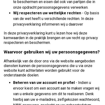
te beschermen en eisen dat ook van partijen die in
onze opdracht persoonsgegevens verwerken.
Wij respecteren uw wettelijke rechten
- Op basis
van de wet heeft u verschillende rechten. In deze
privacyverklaring informeren wij u daarover
In deze privacyverklaring kunt u lezen hoe wij deze
kernwaarden in de praktijk brengen en uw recht op privacy
respecteren en beschermen.
Waarvoor gebruiken wij uw persoonsgegevens?
Afhankelijk van de door ons via de website aangeboden
diensten kunnen de persoonsgegevens die u via onze
website kunt achterlaten worden gebruikt voor de
onderstaande doelen.
Beheren van uw account en profiel
- Indien u
ervoor kiest om een account aan te maken vragen wij
van u enkele gegevens om dit te realiseren. Denk
hierbij aan uw e-mailadres, zelfgekozen wachtwoord,