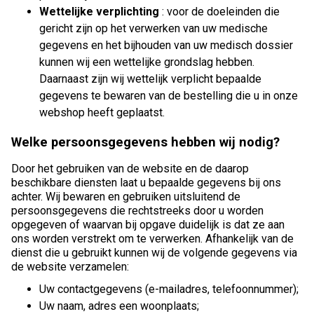
Wettelijke verplichting
: voor de doeleinden die
gericht zijn op het verwerken van uw medische
gegevens en het bijhouden van uw medisch dossier
kunnen wij een wettelijke grondslag hebben.
Daarnaast zijn wij wettelijk verplicht bepaalde
gegevens te bewaren van de bestelling die u in onze
webshop heeft geplaatst.
Welke persoonsgegevens hebben wij nodig?
Door het gebruiken van de website en de daarop
beschikbare diensten laat u bepaalde gegevens bij ons
achter. Wij bewaren en gebruiken uitsluitend de
persoonsgegevens die rechtstreeks door u worden
opgegeven of waarvan bij opgave duidelijk is dat ze aan
ons worden verstrekt om te verwerken. Afhankelijk van de
dienst die u gebruikt kunnen wij de volgende gegevens via
de website verzamelen:
Uw contactgegevens (e-mailadres, telefoonnummer);
Uw naam, adres een woonplaats;