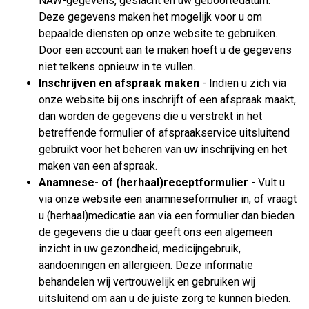
NAW-gegevens, geslacht en uw geboortedatum.
Deze gegevens maken het mogelijk voor u om
bepaalde diensten op onze website te gebruiken.
Door een account aan te maken hoeft u de gegevens
niet telkens opnieuw in te vullen.
Inschrijven en afspraak maken
- Indien u zich via
onze website bij ons inschrijft of een afspraak maakt,
dan worden de gegevens die u verstrekt in het
betreffende formulier of afspraakservice uitsluitend
gebruikt voor het beheren van uw inschrijving en het
maken van een afspraak.
Anamnese- of (herhaal)receptformulier
- Vult u
via onze website een anamneseformulier in, of vraagt
u (herhaal)medicatie aan via een formulier dan bieden
de gegevens die u daar geeft ons een algemeen
inzicht in uw gezondheid, medicijngebruik,
aandoeningen en allergieën. Deze informatie
behandelen wij vertrouwelijk en gebruiken wij
uitsluitend om aan u de juiste zorg te kunnen bieden.