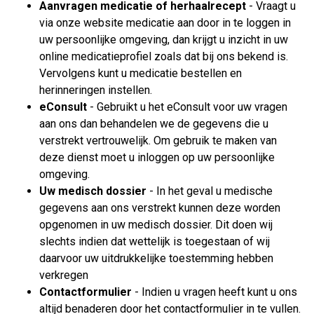
Aanvragen medicatie of herhaalrecept
- Vraagt u
via onze website medicatie aan door in te loggen in
uw persoonlijke omgeving, dan krijgt u inzicht in uw
online medicatieprofiel zoals dat bij ons bekend is.
Vervolgens kunt u medicatie bestellen en
herinneringen instellen.
eConsult
- Gebruikt u het eConsult voor uw vragen
aan ons dan behandelen we de gegevens die u
verstrekt vertrouwelijk. Om gebruik te maken van
deze dienst moet u inloggen op uw persoonlijke
omgeving.
Uw medisch dossier
- In het geval u medische
gegevens aan ons verstrekt kunnen deze worden
opgenomen in uw medisch dossier. Dit doen wij
slechts indien dat wettelijk is toegestaan of wij
daarvoor uw uitdrukkelijke toestemming hebben
verkregen
Contactformulier
- Indien u vragen heeft kunt u ons
altijd benaderen door het contactformulier in te vullen.