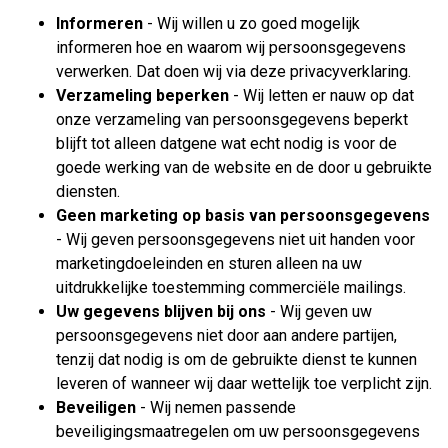
Informeren
- Wij willen u zo goed mogelijk
informeren hoe en waarom wij persoonsgegevens
verwerken. Dat doen wij via deze privacyverklaring.
Verzameling beperken
- Wij letten er nauw op dat
onze verzameling van persoonsgegevens beperkt
blijft tot alleen datgene wat echt nodig is voor de
goede werking van de website en de door u gebruikte
diensten.
Geen marketing op basis van persoonsgegevens
- Wij geven persoonsgegevens niet uit handen voor
marketingdoeleinden en sturen alleen na uw
uitdrukkelijke toestemming commerciële mailings.
Uw gegevens blijven bij ons
- Wij geven uw
persoonsgegevens niet door aan andere partijen,
tenzij dat nodig is om de gebruikte dienst te kunnen
leveren of wanneer wij daar wettelijk toe verplicht zijn.
Beveiligen
- Wij nemen passende
beveiligingsmaatregelen om uw persoonsgegevens