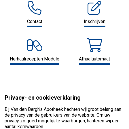
Contact
Inschrijven
Herhaalrecepten Module
Afhaalautomaat
Privacy- en cookieverklaring
Bij Van den Bergh's Apotheek hechten wij groot belang aan
de privacy van de gebruikers van de website. Om uw
privacy zo goed mogelijk te waarborgen, hanteren wij een
aantal kernwaarden