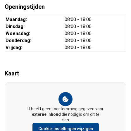
Openingstijden
Maandag:
08:00 - 18:00
Dinsdag:
08:00 - 18:00
Woensdag:
08:00 - 18:00
Donderdag:
08:00 - 18:00
Vrijdag:
08:00 - 18:00
Kaart
U heeft geen toestemming gegeven voor
externe inhoud
die nodig is om dit te
zien.
Cookie-instellingen wijzigen