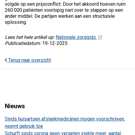
volgde op een prijsconflict. Door het akkoord hoeven ruim
260.000 patiënten voorlopig niet over te stappen op een
ander middel. De partijen werken aan een structurele
oplossing.
Lees het hele artikel op:
Nationale zorggids
Publicatiedatum:
19-12-2025
Terug naar overzicht
Nieuws
Sinds huisartsen afslankmedicijnen mogen voorschrijven,
neemt gebruik toe
Schurft sinds corona geen vergeten ziekte meer: aantal